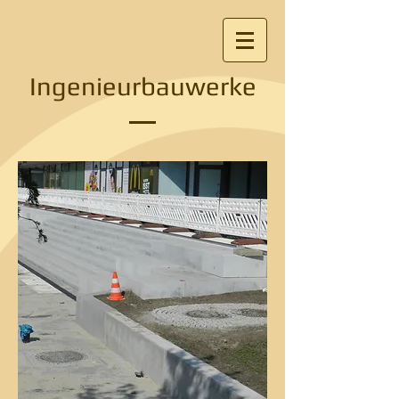
Ingenieurbauwerke