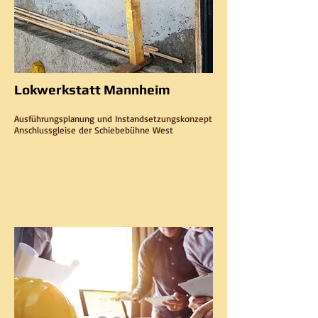
Lokwerkstatt Mannheim
Ausführungsplanung und Instandsetzungskonzept
Anschlussgleise der Schiebebühne West