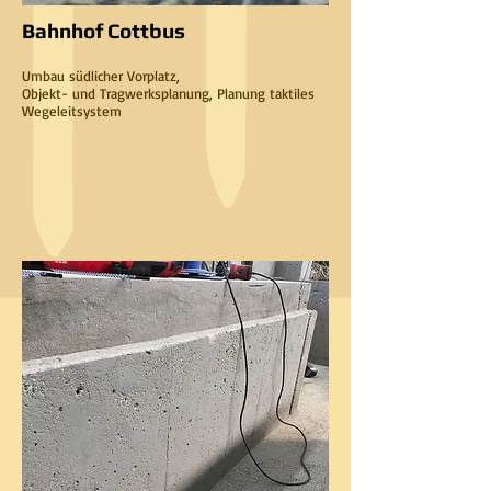
Bahnhof Cottbus
Umbau südlicher Vorplatz,
Objekt- und Tragwerksplanung, Planung taktiles
Wegeleitsystem