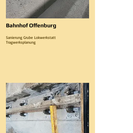
Bahnhof Offenburg
Sanierung Grube Lokwerkstatt
Tragwerksplanung