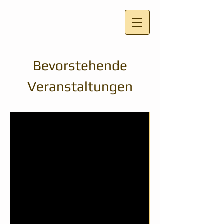
Bevorstehende
Veranstaltungen